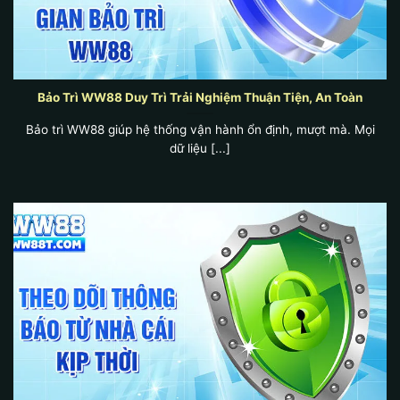
Bảo Trì WW88 Duy Trì Trải Nghiệm Thuận Tiện, An Toàn
Bảo trì WW88 giúp hệ thống vận hành ổn định, mượt mà. Mọi
dữ liệu [...]