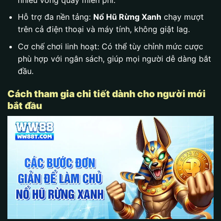
Hỗ trợ đa nền tảng:
Nổ Hũ Rừng Xanh
chạy mượt
trên cả điện thoại và máy tính, không giật lag.
Cơ chế chơi linh hoạt: Có thể tùy chỉnh mức cược
phù hợp với ngân sách, giúp mọi người dễ dàng bắt
đầu.
Cách tham gia chi tiết dành cho người mới
bắt đầu