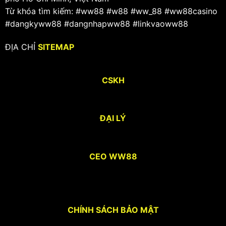
Từ khóa tìm kiếm:
#ww88 #w88 #ww_88 #ww88casino
#dangkyww88 #dangnhapww88 #linkvaoww88
ĐỊA CHỈ
SITEMAP
CSKH
ĐẠI LÝ
CEO WW88
CHÍNH SÁCH BẢO MẬT