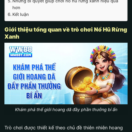
Những bí quyết giúp chơi nổ hũ rừng xanh hiệu quả
hơn
Kết luận
Giới thiệu tổng quan về trò chơi Nổ Hũ Rừng
Xanh
Khám phá thế giới hoang dã đầy phần thưởng bí ẩn
Trò chơi được thiết kế theo chủ đề thiên nhiên hoang