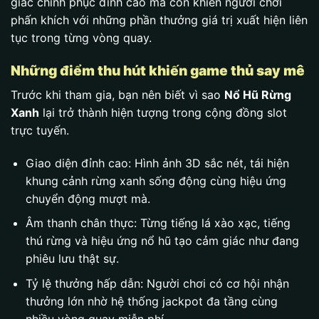
giác chinh phục đỉnh cao mà còn khiến người chơi
phấn khích với những phần thưởng giá trị xuất hiện liên
tục trong từng vòng quay.
Những điểm thu hút khiến game thủ say mê
Trước khi tham gia, bạn nên biết vì sao
Nổ Hũ Rừng
Xanh
lại trở thành hiện tượng trong cộng đồng slot
trực tuyến.
Giao diện đỉnh cao: Hình ảnh 3D sắc nét, tái hiện
khung cảnh rừng xanh sống động cùng hiệu ứng
chuyển động mượt mà.
Âm thanh chân thực: Từng tiếng lá xào xạc, tiếng
thú rừng và hiệu ứng nổ hũ tạo cảm giác như đang
phiêu lưu thật sự.
Tỷ lệ thưởng hấp dẫn: Người chơi có cơ hội nhận
thưởng lớn nhờ hệ thống jackpot đa tầng cùng
nhiều vòng quay miễn phí.