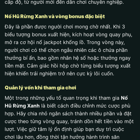
cấp độ, từ người mới đến dân chơi chuyên nghiệp.
Nổ Hũ Rừng Xanh và vòng bonus đặc biệt
Đây là phần được người chơi mong chờ nhất. Khi 3
biểu tượng bonus xuất hiện, kích hoạt vòng quay phụ,
mở ra cơ hội nổ jackpot khổng lồ. Trong vòng này,
người chơi có thể chọn ngẫu nhiên các ô chứa phần
thưởng bí ẩn, bao gồm nhân hệ số hoặc thưởng ngay
tiền mặt. Cảm giác hồi hộp chờ từng biểu tượng xuất
hiện khiến trải nghiệm trở nên cực kỳ lôi cuốn.
Quản lý vốn khi tham gia chơi
Một trong những yếu tố quan trọng khi tham gia
Nổ
Hũ Rừng Xanh
là biết cách điều chỉnh mức cược phù
hợp. Hãy chia nhỏ ngân sách thành nhiều phần và đặt
cược theo từng vòng quay, tránh dồn hết tiền vào một
lượt. Việc giữ tâm lý ổn định giúp bạn duy trì cuộc
chơi lâu hơn, đồng thời tận hưởng hành trình săn