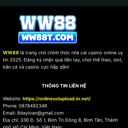
WW88
là trang chủ chính thức nhà cái casino online uy
tín 2025. Đăng ký nhận quà liền tay, chơi thể thao, slot,
bắn cá và casino cực hấp dẫn!
THÔNG TIN LIÊN HỆ
Website:
https://onlineuclupload.in.net/
Phone:
0878492348
Email:
8dayloan@gmail.com
Địa chỉ:
336 Đ. Số 1, Bình Trị Đông B, Bình Tân, Thành
phố Hồ Chí Minh, Việt Nam