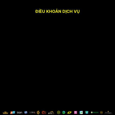
ĐIỀU KHOẢN DỊCH VỤ