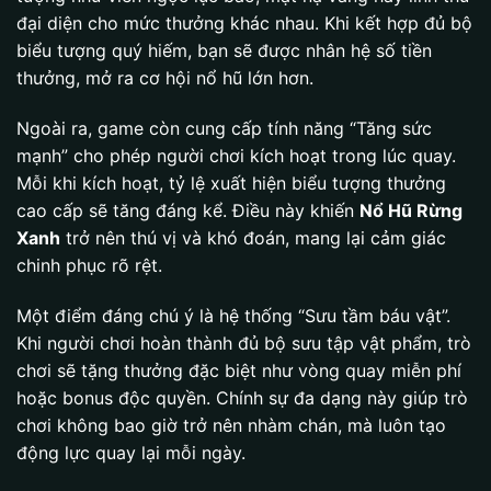
đại diện cho mức thưởng khác nhau. Khi kết hợp đủ bộ
biểu tượng quý hiếm, bạn sẽ được nhân hệ số tiền
thưởng, mở ra cơ hội nổ hũ lớn hơn.
Ngoài ra, game còn cung cấp tính năng “Tăng sức
mạnh” cho phép người chơi kích hoạt trong lúc quay.
Mỗi khi kích hoạt, tỷ lệ xuất hiện biểu tượng thưởng
cao cấp sẽ tăng đáng kể. Điều này khiến
Nổ Hũ Rừng
Xanh
trở nên thú vị và khó đoán, mang lại cảm giác
chinh phục rõ rệt.
Một điểm đáng chú ý là hệ thống “Sưu tầm báu vật”.
Khi người chơi hoàn thành đủ bộ sưu tập vật phẩm, trò
chơi sẽ tặng thưởng đặc biệt như vòng quay miễn phí
hoặc bonus độc quyền. Chính sự đa dạng này giúp trò
chơi không bao giờ trở nên nhàm chán, mà luôn tạo
động lực quay lại mỗi ngày.